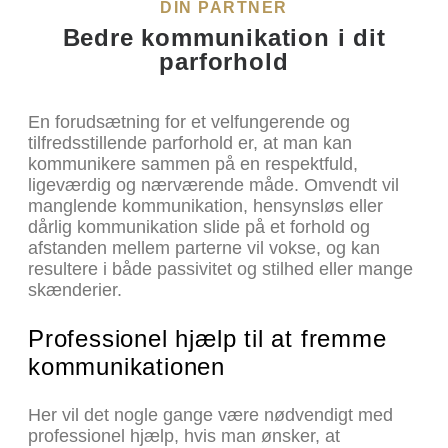
DIN PARTNER
Bedre kommunikation i dit
parforhold
En forudsætning for et velfungerende og
tilfredsstillende parforhold er, at man kan
kommunikere sammen på en respektfuld,
ligeværdig og nærværende måde. Omvendt vil
manglende kommunikation, hensynsløs eller
dårlig kommunikation slide på et forhold og
afstanden mellem parterne vil vokse, og kan
resultere i både passivitet og stilhed eller mange
skænderier.
Professionel hjælp til at fremme
kommunikationen
Her vil det nogle gange være nødvendigt med
professionel hjælp, hvis man ønsker, at