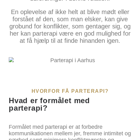
En oplevelse af ikke helt at blive mødt eller
forstået af den, som man elsker, kan give
grobund for konflikter, som gentager sig, og
her kan parterapi være en god mulighed for
at få hjælp til at finde hinanden igen.
HVORFOR FÅ PARTERAPI?
Hvad er formålet med
parterapi?
Formålet med parterapi er at forbedre
kommunikationen mellem jer, fremme intimitet og
nærhed samt minimere konfliktmønstre og