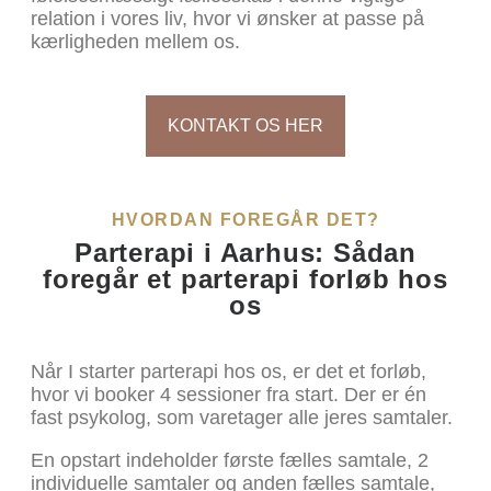
relation i vores liv, hvor vi ønsker at passe på
kærligheden mellem os.
KONTAKT OS HER
HVORDAN FOREGÅR DET?
Parterapi i Aarhus: Sådan
foregår et parterapi forløb hos
os
Når I starter parterapi hos os, er det et forløb,
hvor vi booker 4 sessioner fra start. Der er én
fast psykolog, som varetager alle jeres samtaler.
En opstart indeholder første fælles samtale, 2
individuelle samtaler og anden fælles samtale,