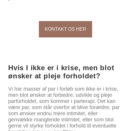
KONTAKT OS HER
Hvis I ikke er i krise, men blot
ønsker at pleje forholdet?
Vi har masser af par i forløb som ikke er i krise,
men blot ønsker at forbedre, udvikle og pleje
parforholdet, som kommer i parterapi. Det kan
være par, som står overfor at blive forældre, par
som ønsker endnu mere intimitet, eller
genvække manglende intimitet, eller som blot
gerne vil styrke forholdet i forhold til eventuelle