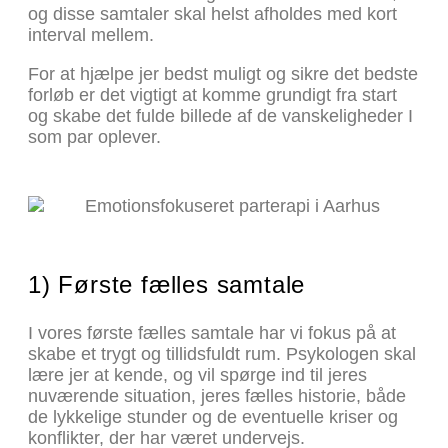
og disse samtaler skal helst afholdes med kort
interval mellem.
For at hjælpe jer bedst muligt og sikre det bedste
forløb er det vigtigt at komme grundigt fra start
og skabe det fulde billede af de vanskeligheder I
som par oplever.
1) Første fælles samtale
I vores første fælles samtale har vi fokus på at
skabe et trygt og tillidsfuldt rum. Psykologen skal
lære jer at kende, og vil spørge ind til jeres
nuværende situation, jeres fælles historie, både
de lykkelige stunder og de eventuelle kriser og
konflikter, der har været undervejs.