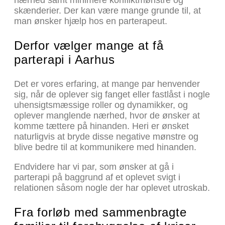
skænderier. Der kan være mange grunde til, at
man ønsker hjælp hos en parterapeut.
Derfor vælger mange at få
parterapi i Aarhus
Det er vores erfaring, at mange par henvender
sig, når de oplever sig fanget eller fastlåst i nogle
uhensigtsmæssige roller og dynamikker, og
oplever manglende nærhed, hvor de ønsker at
komme tættere på hinanden. Heri er ønsket
naturligvis at bryde disse negative mønstre og
blive bedre til at kommunikere med hinanden.
Endvidere har vi par, som ønsker at gå i
parterapi på baggrund af et oplevet svigt i
relationen såsom nogle der har oplevet utroskab.
Fra forløb med sammenbragte