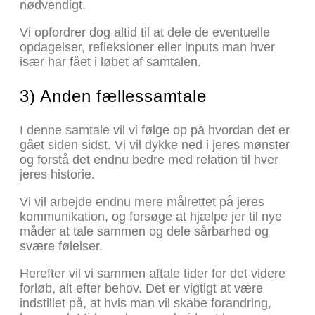
nødvendigt.
Vi opfordrer dog altid til at dele de eventuelle
opdagelser, refleksioner eller inputs man hver
især har fået i løbet af samtalen.
3) Anden fællessamtale
I denne samtale vil vi følge op på hvordan det er
gået siden sidst. Vi vil dykke ned i jeres mønster
og forstå det endnu bedre med relation til hver
jeres historie.
Vi vil arbejde endnu mere målrettet på jeres
kommunikation, og forsøge at hjælpe jer til nye
måder at tale sammen og dele sårbarhed og
svære følelser.
Herefter vil vi sammen aftale tider for det videre
forløb, alt efter behov. Det er vigtigt at være
indstillet på, at hvis man vil skabe forandring,