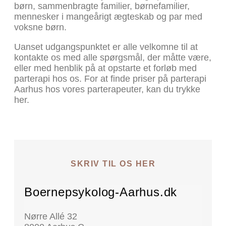
børn, sammenbragte familier, børnefamilier,
mennesker i mangeårigt ægteskab og par med
voksne børn.
Uanset udgangspunktet er alle velkomne til at
kontakte os med alle spørgsmål, der måtte være,
eller med henblik på at opstarte et forløb med
parterapi hos os. For at finde priser på parterapi
Aarhus hos vores parterapeuter, kan du trykke
her.
SKRIV TIL OS HER
Boernepsykolog-Aarhus.dk
Nørre Allé 32