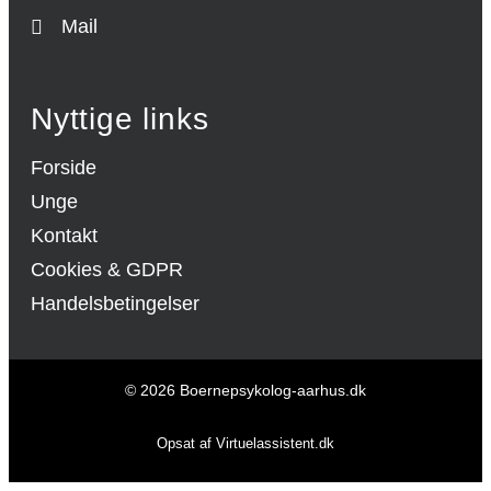
Mail
Nyttige links
Forside
Unge
Kontakt
Cookies & GDPR
Handelsbetingelser
© 2026 Boernepsykolog-aarhus.dk
Opsat af
Virtuelassistent.dk