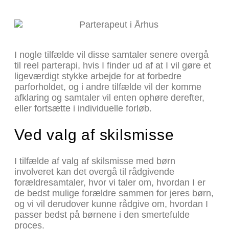
I nogle tilfælde vil disse samtaler senere overgå
til reel parterapi, hvis I finder ud af at I vil gøre et
ligeværdigt stykke arbejde for at forbedre
parforholdet, og i andre tilfælde vil der komme
afklaring og samtaler vil enten ophøre derefter,
eller fortsætte i individuelle forløb.
Ved valg af skilsmisse
I tilfælde af valg af skilsmisse med børn
involveret kan det overgå til rådgivende
forældresamtaler, hvor vi taler om, hvordan I er
de bedst mulige forældre sammen for jeres børn,
og vi vil derudover kunne rådgive om, hvordan I
passer bedst på børnene i den smertefulde
proces.